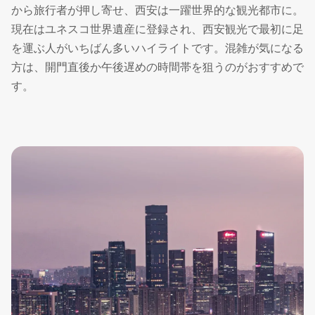
から旅行者が押し寄せ、西安は一躍世界的な観光都市に。
現在はユネスコ世界遺産に登録され、西安観光で最初に足
を運ぶ人がいちばん多いハイライトです。混雑が気になる
方は、開門直後か午後遅めの時間帯を狙うのがおすすめで
す。