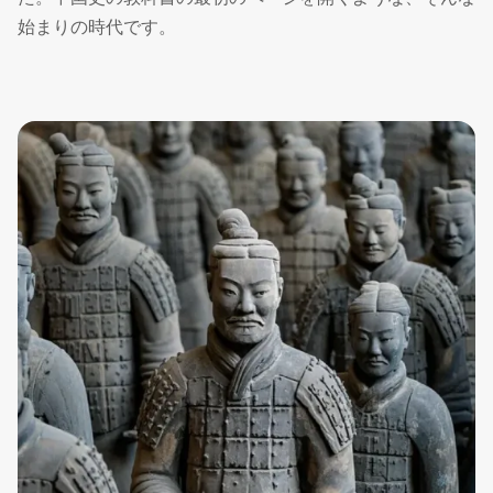
始まりの時代です。