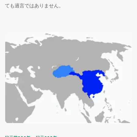
ても過言ではありません。