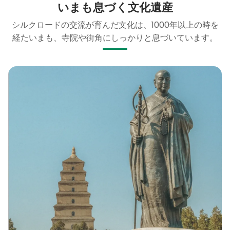
いまも息づく文化遺産
シルクロードの交流が育んだ文化は、1000年以上の時を
経たいまも、寺院や街角にしっかりと息づいています。